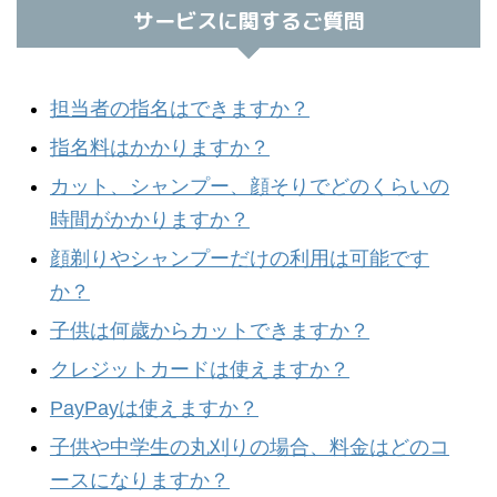
サービスに関するご質問
担当者の指名はできますか？
指名料はかかりますか？
カット、シャンプー、顔そりでどのくらいの
時間がかかりますか？
顔剃りやシャンプーだけの利用は可能です
か？
子供は何歳からカットできますか？
クレジットカードは使えますか？
PayPayは使えますか？
子供や中学生の丸刈りの場合、料金はどのコ
ースになりますか？