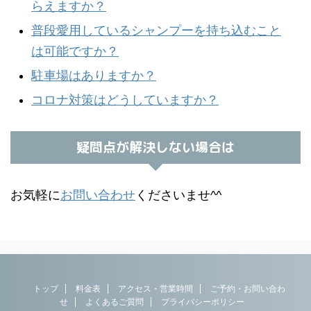
らえますか？
普段愛用しているシャンプーを持ち込むこと
は可能ですか？
駐車場はありますか？
コロナ対策はどうしていますか？
疑問点が解決しない場合は
お気軽に
お問い合わせ
くださいませ^^
トップ
料金表
アクセス・営業時間
ご予約・お問い合わ
せ
よくあるご質問
プライバシーポリシー