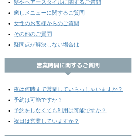
髪やヘアースタイルに関するご質問
癒しメニューに関するご質問
女性のお客様からのご質問
その他のご質問
疑問点が解決しない場合は
営業時間に関するご質問
夜は何時まで営業していらっしゃいますか？
予約は可能ですか？
予約をしなくても利用は可能ですか？
祝日は営業していますか？