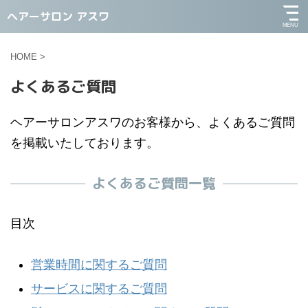
ヘアーサロン アスワ
HOME
>
よくあるご質問
ヘアーサロンアスワのお客様から、よくあるご質問
を掲載いたしております。
よくあるご質問一覧
目次
営業時間に関するご質問
サービスに関するご質問