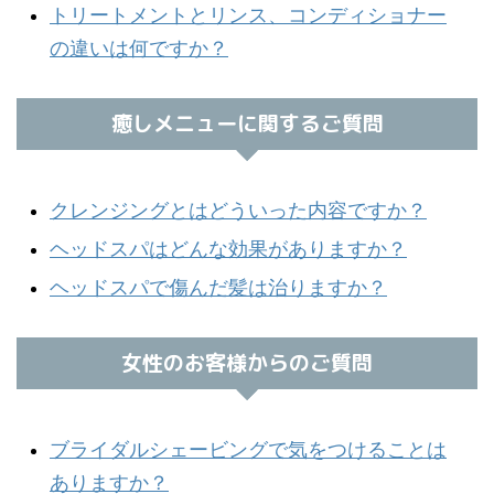
トリートメントとリンス、コンディショナー
の違いは何ですか？
癒しメニューに関するご質問
クレンジングとはどういった内容ですか？
ヘッドスパはどんな効果がありますか？
ヘッドスパで傷んだ髪は治りますか？
女性のお客様からのご質問
ブライダルシェービングで気をつけることは
ありますか？