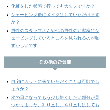
化粧をした状態で行っても大丈夫ですか？
シェービング後にメイクはしていただけます
か？
男性のスタッフさんや他の男性のお客様にシ
ェービングしているところを見られるのが恥
ずかしいです
その他のご質問
自宅にカットに来ていただくことは可能でし
ょうか？
次の日になってもう少し短くしたい部分が見
つかりました、刈り直し、やり直しはしても