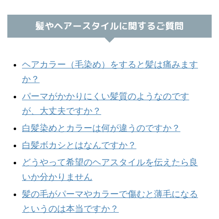
髪やヘアースタイルに関するご質問
ヘアカラー（毛染め）をすると髪は痛みます
か？
パーマがかかりにくい髪質のようなのです
が、大丈夫ですか？
白髪染めとカラーは何が違うのですか？
白髪ボカシとはなんですか？
どうやって希望のヘアスタイルを伝えたら良
いか分かりません
髪の毛がパーマやカラーで傷むと薄毛になる
というのは本当ですか？