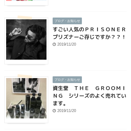
ブログ・お知らせ
すごい人気のＰＲＩＳＯＮＥＲ
プリズナーご存じですか？？！
2019/11/20
ブログ・お知らせ
資生堂 ＴＨＥ ＧＲＯＯＭＩ
ＮＧ シリーズのよく売れてい
ます。
2019/11/20