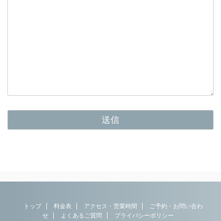
トップ
料金表
アクセス・営業時間
ご予約・お問い合わ
せ
よくあるご質問
プライバシーポリシー