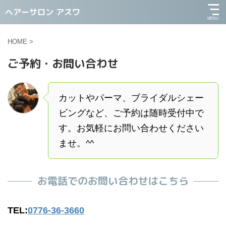
ヘアーサロン アスワ
HOME
>
ご予約・お問い合わせ
カットやパーマ、ブライダルシェー
ビングなど、ご予約は随時受付中で
す。お気軽にお問い合わせください
ませ。^^
お電話でのお問い合わせはこちら
TEL:
0776-36-3660