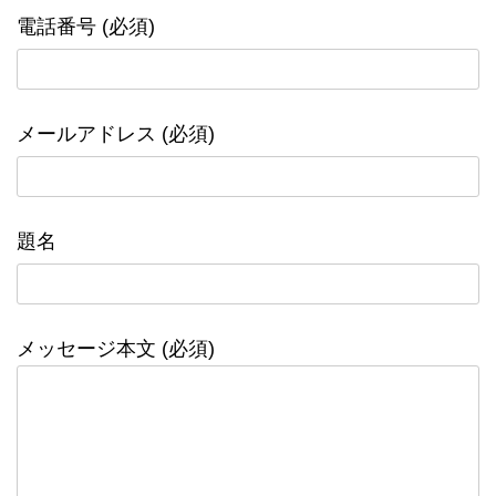
電話番号 (必須)
メールアドレス (必須)
題名
メッセージ本文 (必須)