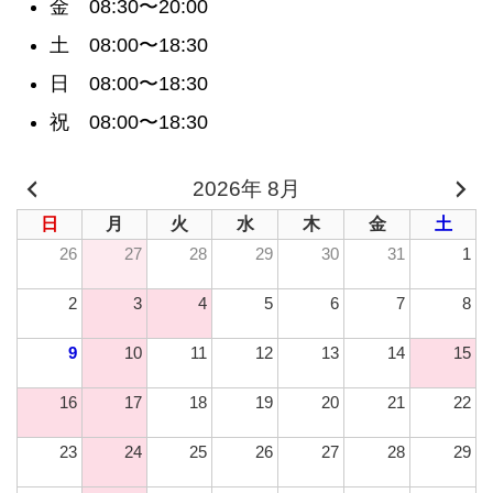
金 08:30〜20:00
土 08:00〜18:30
日 08:00〜18:30
祝 08:00〜18:30
2026年 8月
日
月
火
水
木
金
土
26
27
28
29
30
31
1
2
3
4
5
6
7
8
9
10
11
12
13
14
15
16
17
18
19
20
21
22
23
24
25
26
27
28
29