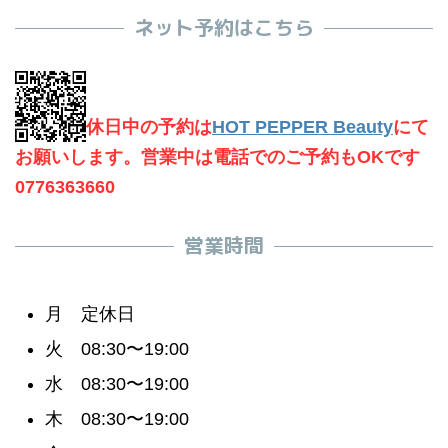
ネット予約はこちら
休日中の予約は
HOT PEPPER Beauty
にて
お願いします。営業中は電話でのご予約もOKです
0776363660
営業時間
月 定休日
火 08:30〜19:00
水 08:30〜19:00
木 08:30〜19:00